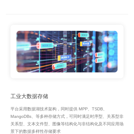
工业大数据存储
平台采用数据湖技术架构，同时提供 MPP、TSDB、
MangoDBs、等多种存储方式，可同时满足时序型、关系型非
关系型、文本文件型、图像等结构化与非结构化及不同应用场
景下的数据多样性存储要求