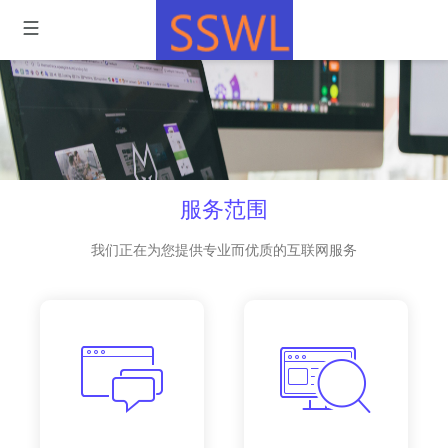
服务范围
我们正在为您提供专业而优质的互联网服务