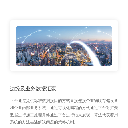
边缘及业务数据汇聚
平台通过提供标准数据接口的方式直接连接企业物联存储设备
和企业内部业务系统。通过可视化编程的方式通过平台对汇聚
数据进行加工处理并终通过平台进行结果展现，算法代表着用
系统的方法描述解决问题的策略机制。