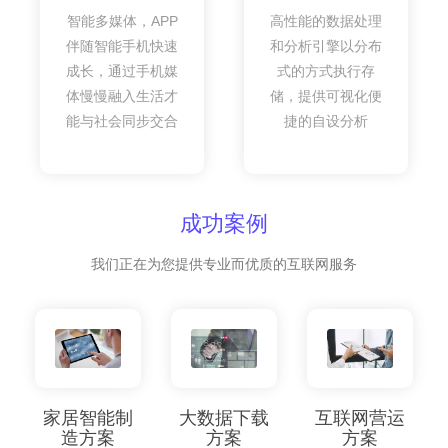
智能多媒体，APP
高性能的数据处理
伴随智能手机快速
和分析引擎以分布
成长，通过手机媒
式的方式执行存
体慢慢融入生活才
储，提供可视化便
能与社会同步交合
捷的自设分析
成功案例
我们正在为您提供专业而优质的互联网服务
家居智能制
大数据下载
互联网营运
造方案
方案
方案