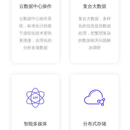
云数据中心操作
复合大数据
云数据中心操作系
复合大数据，多样
统，标准化计的基
化的信息提供数据
于虚拟化技术更快
处理，把繁琐复杂
更便捷，合理化的
的数据相关问题解
分析各项数据
决调研
智能多媒体
分布式存储