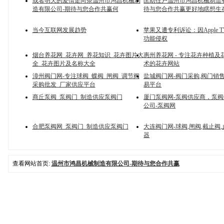
或者明天的爱情走向奈温州市鸿昌机械制
匡助住户温州市鸿昌机械制造
造有限公司-期待与您合作共赢何
待与您合作共赢更好地瞎想生
当今互联网发展趋势
苹果又遭专利诉讼：因Apple 
功能侵权
烟台养花网_花卉网_养花知识_花卉图片大
惠州养花网 - 专注花卉种植及
全_花卉图片及名称大全
术的花卉网站
漳州阀门网-专注球阀_蝶阀_闸阀_调节阀
盐城阀门网-阀门采购,阀门销
采购批发_厂家供应平台
易平台
商丘泵阀_泵阀门_制造供应泵阀门
厦门泵阀网-泵阀供应商，泵
公司-泵阀网
合肥泵阀网_泵阀门_制造供应泵阀门
大连阀门网-球阀,闸阀,截止阀,
器
查看网站首页:
温州市鸿昌机械制造有限公司-期待与您合作共赢